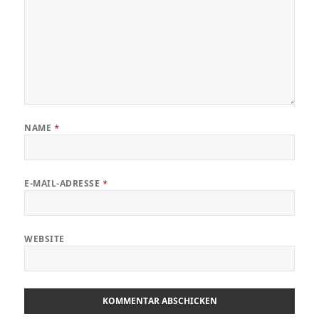
NAME
*
E-MAIL-ADRESSE
*
WEBSITE