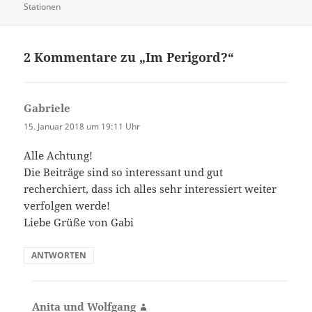
am
Stationen
2 Kommentare zu „Im Perigord?“
Gabriele
sagt:
15. Januar 2018 um 19:11 Uhr
Alle Achtung!
Die Beiträge sind so interessant und gut
recherchiert, dass ich alles sehr interessiert weiter
verfolgen werde!
Liebe Grüße von Gabi
ANTWORTEN
Anita und Wolfgang
sagt: