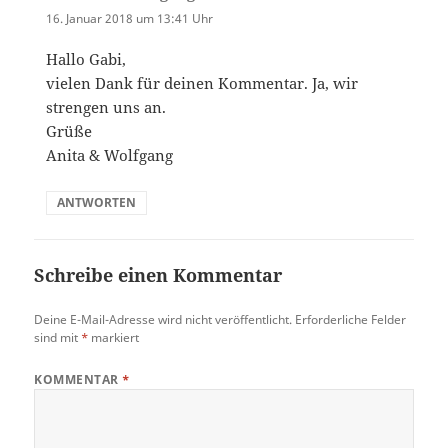
16. Januar 2018 um 13:41 Uhr
Hallo Gabi,
vielen Dank für deinen Kommentar. Ja, wir
strengen uns an.
Grüße
Anita & Wolfgang
ANTWORTEN
Schreibe einen Kommentar
Deine E-Mail-Adresse wird nicht veröffentlicht.
Erforderliche Felder
sind mit
*
markiert
KOMMENTAR
*