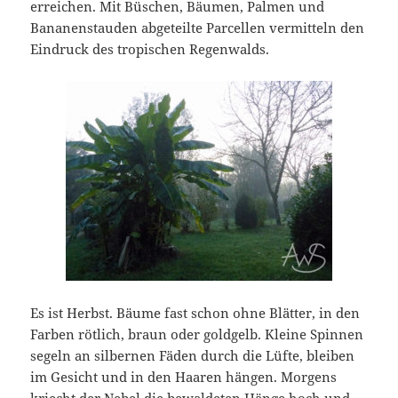
erreichen. Mit Büschen, Bäumen, Palmen und
Bananenstauden abgeteilte Parcellen vermitteln den
Eindruck des tropischen Regenwalds.
Es ist Herbst. Bäume fast schon ohne Blätter, in den
Farben rötlich, braun oder goldgelb. Kleine Spinnen
segeln an silbernen Fäden durch die Lüfte, bleiben
im Gesicht und in den Haaren hängen. Morgens