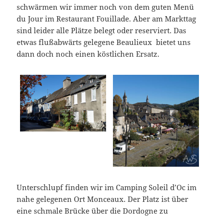
schwärmen wir immer noch von dem guten Menü
du Jour im Restaurant Fouillade. Aber am Markttag
sind leider alle Plätze belegt oder reserviert. Das
etwas flußabwärts gelegene Beaulieux bietet uns
dann doch noch einen köstlichen Ersatz.
Unterschlupf finden wir im Camping Soleil d’Oc im
nahe gelegenen Ort Monceaux. Der Platz ist über
eine schmale Brücke über die Dordogne zu