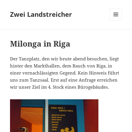
Zwei Landstreicher
MENÜ
UND
WIDGETS
Milonga in Riga
Der Tanzplatz, den wir heute abend besuchen, liegt
hinter den Markthallen, dem Bauch von Riga, in
einer vernachlässigten Gegend. Kein Hinweis führt
uns zum Tanzsaal. Erst auf eine Anfrage erreichen
wir unser Ziel im 4. Stock eines Bürogebäudes.