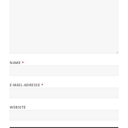
NAME
*
E-MAIL-ADRESSE
*
WEBSITE