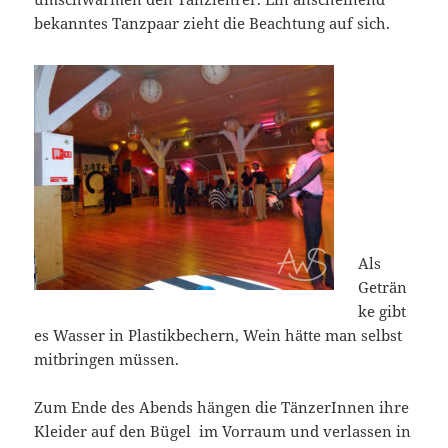
bekanntes Tanzpaar zieht die Beachtung auf sich.
Als
Geträn
ke gibt
es Wasser in Plastikbechern, Wein hätte man selbst
mitbringen müssen.
Zum Ende des Abends hängen die TänzerInnen ihre
Kleider auf den Bügel im Vorraum und verlassen in