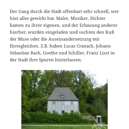
Der Gang durch die Stadt offenbart sehr schnell, wer
hier alles gewirkt hat. Maler, Musiker, Dichter
kamen zu ihrer eigenen, und der Erbauung anderer
hierher, wurden eingeladen und suchten den Kuß
der Muse oder die Auseinandersetzung mit
Ihresgleichen. Z.B. haben Lucas Cranach, Johann
Sebastian Bach, Goethe und Schiller, Franz Liszt in
der Stadt ihre Spuren hinterlassen.