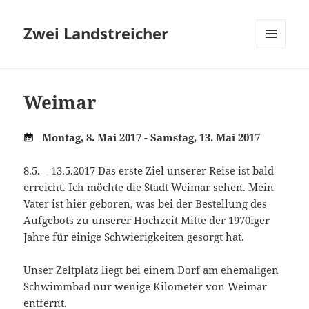
Zwei Landstreicher
MENÜ
UND
WIDGETS
Weimar
Montag, 8. Mai 2017 - Samstag, 13. Mai 2017
8.5. – 13.5.2017 Das erste Ziel unserer Reise ist bald
erreicht. Ich möchte die Stadt Weimar sehen. Mein
Vater ist hier geboren, was bei der Bestellung des
Aufgebots zu unserer Hochzeit Mitte der 1970iger
Jahre für einige Schwierigkeiten gesorgt hat.
Unser Zeltplatz liegt bei einem Dorf am ehemaligen
Schwimmbad nur wenige Kilometer von Weimar
entfernt.