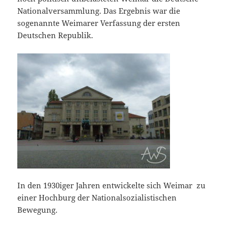
Nationalversammlung. Das Ergebnis war die
sogenannte Weimarer Verfassung der ersten
Deutschen Republik.
In den 1930iger Jahren entwickelte sich Weimar zu
einer Hochburg der Nationalsozialistischen
Bewegung.