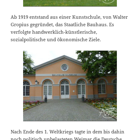
Ab 1919 entstand aus einer Kunstschule, von Walter
Gropius gegründet, das Staatliche Bauhaus. Es
verfolgte handwerklich-künstlerische,
sozialpolitische und ökonomische Ziele.
Nach Ende des 1. Weltkriegs tagte in dem bis dahin
noch politisch unbelasteten Weimar die Deutsche